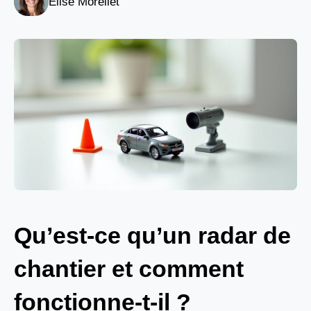
Elise Morellet
Qu’est-ce qu’un radar de
chantier et comment
fonctionne-t-il ?