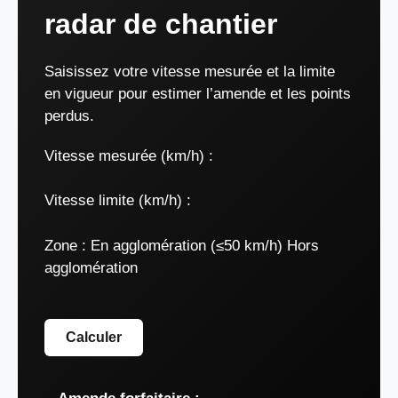
radar de chantier
Saisissez votre vitesse mesurée et la limite
en vigueur pour estimer l’amende et les points
perdus.
Vitesse mesurée (km/h) :
Vitesse limite (km/h) :
Zone :
En agglomération (≤50 km/h) Hors
agglomération
Calculer