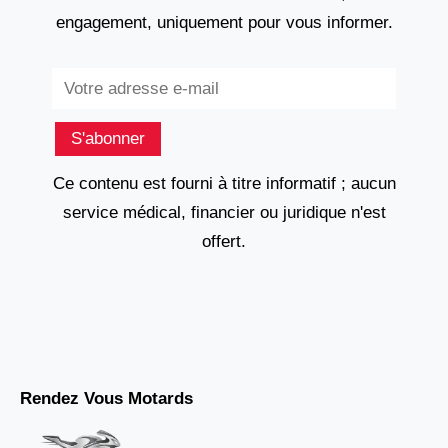
engagement, uniquement pour vous informer.
Subscribe
S'abonner
Ce contenu est fourni à titre informatif ; aucun
service médical, financier ou juridique n'est
offert.
Rendez Vous Motards