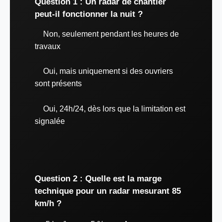
Question 1 : Un radar de chantier
peut-il fonctionner la nuit ?
Non, seulement pendant les heures de
travaux
Oui, mais uniquement si des ouvriers
sont présents
Oui, 24h/24, dès lors que la limitation est
signalée
Question 2 : Quelle est la marge
technique pour un radar mesurant 85
km/h ?