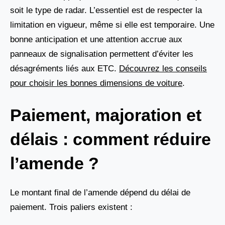
soit le type de radar. L’essentiel est de respecter la
limitation en vigueur, même si elle est temporaire. Une
bonne anticipation et une attention accrue aux
panneaux de signalisation permettent d’éviter les
désagréments liés aux ETC.
Découvrez les conseils
pour choisir les bonnes dimensions de voiture
.
Paiement, majoration et
délais : comment réduire
l’amende ?
Le montant final de l’amende dépend du délai de
paiement. Trois paliers existent :