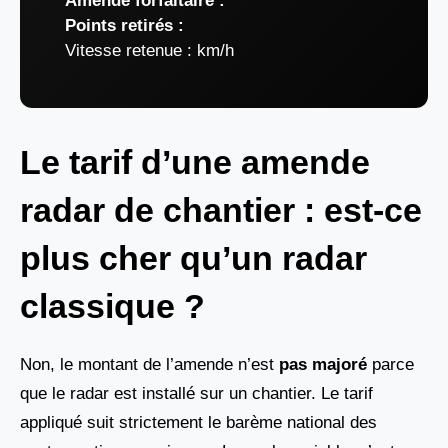
Amende forfaitaire :
Points retirés :
Vitesse retenue :
km/h
Le tarif d’une amende
radar de chantier : est-ce
plus cher qu’un radar
classique ?
Non, le montant de l’amende n’est
pas majoré
parce
que le radar est installé sur un chantier. Le tarif
appliqué suit strictement le barème national des