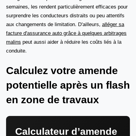
semaines, les rendent particulièrement efficaces pour
surprendre les conducteurs distraits ou peu attentifs
aux changements de limitation. D'ailleurs,
alléger sa
facture d'assurance auto grâce à quelques arbitrages
malins
peut aussi aider à réduire les coûts liés à la
conduite.
Calculez votre amende
potentielle après un flash
en zone de travaux
Calculateur d’amende