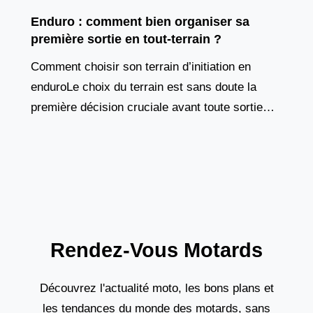
Enduro : comment bien organiser sa
première sortie en tout-terrain ?
Comment choisir son terrain d’initiation en
enduroLe choix du terrain est sans doute la
première décision cruciale avant toute sortie
enduro. Contrairement à la route, où presque
tous les tronçons
Rendez-Vous Motards
Découvrez l'actualité moto, les bons plans et
les tendances du monde des motards, sans