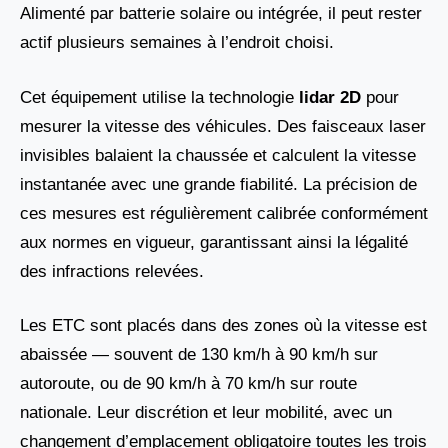
Alimenté par batterie solaire ou intégrée, il peut rester
actif plusieurs semaines à l’endroit choisi.
Cet équipement utilise la technologie
lidar 2D
pour
mesurer la vitesse des véhicules. Des faisceaux laser
invisibles balaient la chaussée et calculent la vitesse
instantanée avec une grande fiabilité. La précision de
ces mesures est régulièrement calibrée conformément
aux normes en vigueur, garantissant ainsi la légalité
des infractions relevées.
Les ETC sont placés dans des zones où la vitesse est
abaissée — souvent de 130 km/h à 90 km/h sur
autoroute, ou de 90 km/h à 70 km/h sur route
nationale. Leur discrétion et leur mobilité, avec un
changement d’emplacement obligatoire toutes les trois