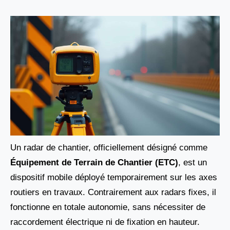
Un radar de chantier, officiellement désigné comme
Équipement de Terrain de Chantier (ETC)
, est un
dispositif mobile déployé temporairement sur les axes
routiers en travaux. Contrairement aux radars fixes, il
fonctionne en totale autonomie, sans nécessiter de
raccordement électrique ni de fixation en hauteur.