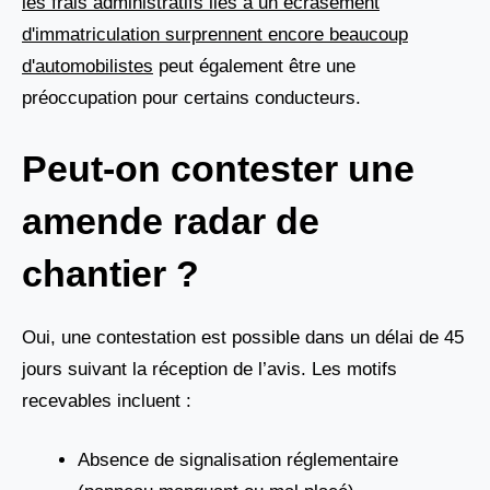
les frais administratifs liés à un écrasement
d'immatriculation surprennent encore beaucoup
d'automobilistes
peut également être une
préoccupation pour certains conducteurs.
Peut-on contester une
amende radar de
chantier ?
Oui, une contestation est possible dans un délai de 45
jours suivant la réception de l’avis. Les motifs
recevables incluent :
Absence de signalisation réglementaire