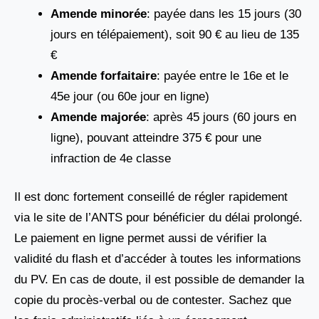
Amende minorée
: payée dans les 15 jours (30
jours en télépaiement), soit 90 € au lieu de 135
€
Amende forfaitaire
: payée entre le 16e et le
45e jour (ou 60e jour en ligne)
Amende majorée
: après 45 jours (60 jours en
ligne), pouvant atteindre 375 € pour une
infraction de 4e classe
Il est donc fortement conseillé de régler rapidement
via le site de l’ANTS pour bénéficier du délai prolongé.
Le paiement en ligne permet aussi de vérifier la
validité du flash et d’accéder à toutes les informations
du PV. En cas de doute, il est possible de demander la
copie du procès-verbal ou de contester. Sachez que