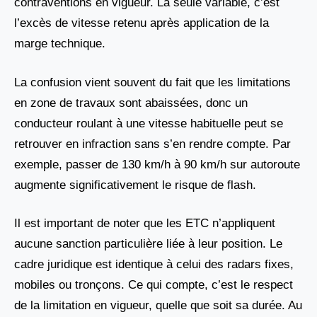
contraventions en vigueur. La seule variable, c’est
l’excès de vitesse retenu après application de la
marge technique.
La confusion vient souvent du fait que les limitations
en zone de travaux sont abaissées, donc un
conducteur roulant à une vitesse habituelle peut se
retrouver en infraction sans s’en rendre compte. Par
exemple, passer de 130 km/h à 90 km/h sur autoroute
augmente significativement le risque de flash.
Il est important de noter que les ETC n’appliquent
aucune sanction particulière liée à leur position. Le
cadre juridique est identique à celui des radars fixes,
mobiles ou tronçons. Ce qui compte, c’est le respect
de la limitation en vigueur, quelle que soit sa durée. Au