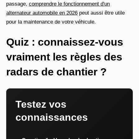
passage,
comprendre le fonctionnement d'un
alternateur automobile en 2026
peut aussi être utile
pour la maintenance de votre véhicule.
Quiz : connaissez-vous
vraiment les règles des
radars de chantier ?
Testez vos
connaissances