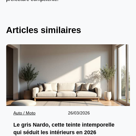
Articles similaires
Auto / Moto
26/03/2026
Le gris Nardo, cette teinte intemporelle
qui séduit les intérieurs en 2026