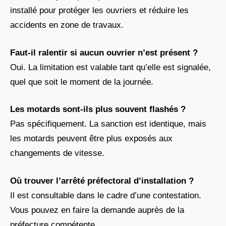
installé pour protéger les ouvriers et réduire les
accidents en zone de travaux.
Faut-il ralentir si aucun ouvrier n’est présent ?
Oui. La limitation est valable tant qu’elle est signalée,
quel que soit le moment de la journée.
Les motards sont-ils plus souvent flashés ?
Pas spécifiquement. La sanction est identique, mais
les motards peuvent être plus exposés aux
changements de vitesse.
Où trouver l’arrêté préfectoral d’installation ?
Il est consultable dans le cadre d’une contestation.
Vous pouvez en faire la demande auprès de la
préfecture compétente.