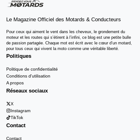
Le Magazine Officiel des Motards & Conducteurs
Pour ceux qui aiment le vent dans les cheveux, le grondement du
moteur et les routes qui s’étirent à l’infini, ce blog est une petite bulle
de passion partagée. Chaque mot est écrit avec le cœur d’un motard,
pour tous ceux qui vivent la moto comme une véritable liberté.
Politiques
Politique de confidentialité
Conditions d'utilisation
A propos
Réseaux sociaux
X
Instagram
TikTok
Contact
Contact