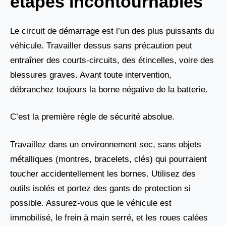
étapes incontournables
Le circuit de démarrage est l’un des plus puissants du
véhicule. Travailler dessus sans précaution peut
entraîner des courts-circuits, des étincelles, voire des
blessures graves. Avant toute intervention,
débranchez toujours la borne négative de la batterie.
C’est la première règle de sécurité absolue.
Travaillez dans un environnement sec, sans objets
métalliques (montres, bracelets, clés) qui pourraient
toucher accidentellement les bornes. Utilisez des
outils isolés et portez des gants de protection si
possible. Assurez-vous que le véhicule est
immobilisé, le frein à main serré, et les roues calées