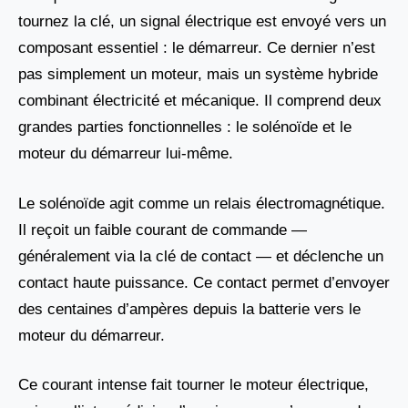
tournez la clé, un signal électrique est envoyé vers un
composant essentiel : le démarreur. Ce dernier n’est
pas simplement un moteur, mais un système hybride
combinant électricité et mécanique. Il comprend deux
grandes parties fonctionnelles : le solénoïde et le
moteur du démarreur lui-même.
Le solénoïde agit comme un relais électromagnétique.
Il reçoit un faible courant de commande —
généralement via la clé de contact — et déclenche un
contact haute puissance. Ce contact permet d’envoyer
des centaines d’ampères depuis la batterie vers le
moteur du démarreur.
Ce courant intense fait tourner le moteur électrique,