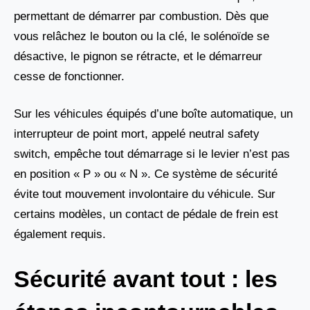
permettant de démarrer par combustion. Dès que
vous relâchez le bouton ou la clé, le solénoïde se
désactive, le pignon se rétracte, et le démarreur
cesse de fonctionner.
Sur les véhicules équipés d’une boîte automatique, un
interrupteur de point mort, appelé neutral safety
switch, empêche tout démarrage si le levier n’est pas
en position « P » ou « N ». Ce système de sécurité
évite tout mouvement involontaire du véhicule. Sur
certains modèles, un contact de pédale de frein est
également requis.
Sécurité avant tout : les