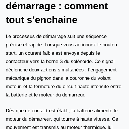
démarrage : comment
tout s’enchaine
Le processus de démarrage suit une séquence
précise et rapide. Lorsque vous actionnez le bouton
start, un courant faible est envoyé depuis le
contacteur vers la borne S du solénoïde. Ce signal
déclenche deux actions simultanées : l’engagement
mécanique du pignon dans la couronne du volant
moteur, et la fermeture du circuit haute intensité entre
la batterie et le moteur du démarreur.
Dès que ce contact est établi, la batterie alimente le
moteur du démarreur, qui tourne à haute vitesse. Ce
mouvement est transmis au moteur thermique, lui