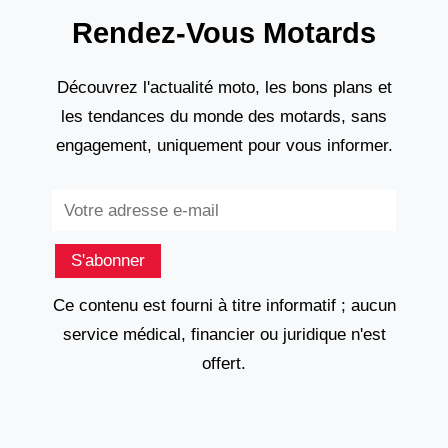
Rendez-Vous Motards
Découvrez l'actualité moto, les bons plans et
les tendances du monde des motards, sans
engagement, uniquement pour vous informer.
Subscribe
S'abonner
Ce contenu est fourni à titre informatif ; aucun
service médical, financier ou juridique n'est
offert.