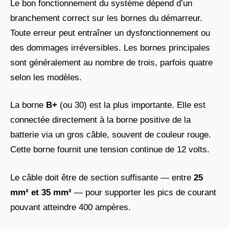
Le bon fonctionnement du système dépend d’un
branchement correct sur les bornes du démarreur.
Toute erreur peut entraîner un dysfonctionnement ou
des dommages irréversibles. Les bornes principales
sont généralement au nombre de trois, parfois quatre
selon les modèles.
La borne
B+
(ou 30) est la plus importante. Elle est
connectée directement à la borne positive de la
batterie via un gros câble, souvent de couleur rouge.
Cette borne fournit une tension continue de 12 volts.
Le câble doit être de section suffisante — entre
25
mm² et 35 mm²
— pour supporter les pics de courant
pouvant atteindre 400 ampères.