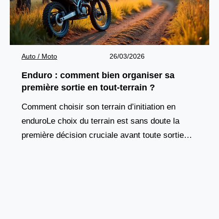
Auto / Moto
26/03/2026
Enduro : comment bien organiser sa
première sortie en tout-terrain ?
Comment choisir son terrain d’initiation en
enduroLe choix du terrain est sans doute la
première décision cruciale avant toute sortie
enduro. Contrairement à la route, où presque
tous les tronçons