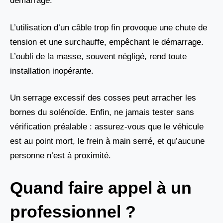
démarrage.
L’utilisation d’un câble trop fin provoque une chute de
tension et une surchauffe, empêchant le démarrage.
L’oubli de la masse, souvent négligé, rend toute
installation inopérante.
Un serrage excessif des cosses peut arracher les
bornes du solénoïde. Enfin, ne jamais tester sans
vérification préalable : assurez-vous que le véhicule
est au point mort, le frein à main serré, et qu’aucune
personne n’est à proximité.
Quand faire appel à un
professionnel ?