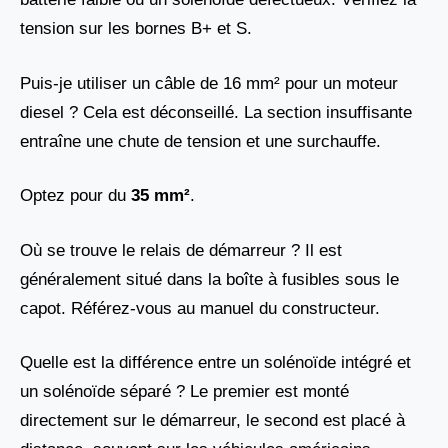
tension sur les bornes B+ et S.
Puis-je utiliser un câble de 16 mm² pour un moteur
diesel ? Cela est déconseillé. La section insuffisante
entraîne une chute de tension et une surchauffe.
Optez pour du
35 mm²
.
Où se trouve le relais de démarreur ? Il est
généralement situé dans la boîte à fusibles sous le
capot. Référez-vous au manuel du constructeur.
Quelle est la différence entre un solénoïde intégré et
un solénoïde séparé ? Le premier est monté
directement sur le démarreur, le second est placé à