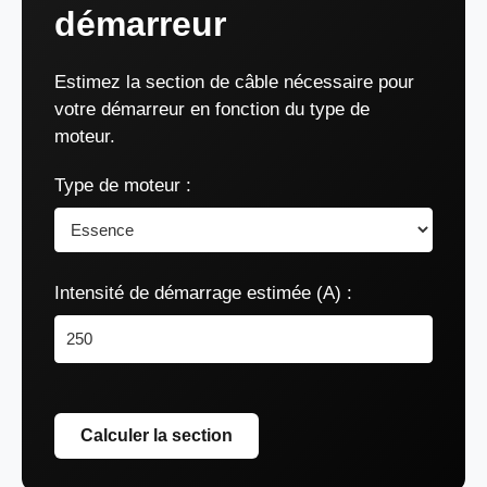
démarreur
Estimez la section de câble nécessaire pour
votre démarreur en fonction du type de
moteur.
Type de moteur :
Intensité de démarrage estimée (A) :
Calculer la section