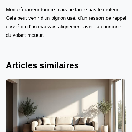
Mon démarreur tourne mais ne lance pas le moteur.
Cela peut venir d’un pignon usé, d’un ressort de rappel
cassé ou d’un mauvais alignement avec la couronne
du volant moteur.
Articles similaires