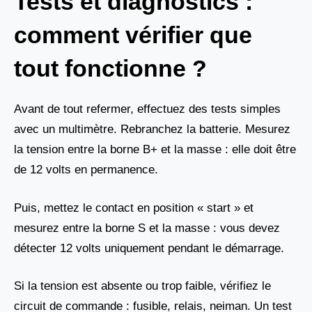
Tests et diagnostics :
comment vérifier que
tout fonctionne ?
Avant de tout refermer, effectuez des tests simples
avec un multimètre. Rebranchez la batterie. Mesurez
la tension entre la borne B+ et la masse : elle doit être
de 12 volts en permanence.
Puis, mettez le contact en position « start » et
mesurez entre la borne S et la masse : vous devez
détecter 12 volts uniquement pendant le démarrage.
Si la tension est absente ou trop faible, vérifiez le
circuit de commande : fusible, relais, neiman. Un test