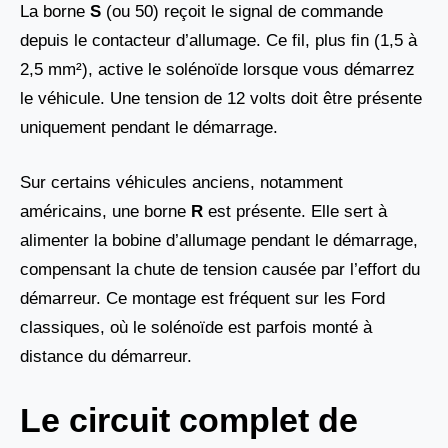
La borne
S
(ou 50) reçoit le signal de commande
depuis le contacteur d’allumage. Ce fil, plus fin (1,5 à
2,5 mm²), active le solénoïde lorsque vous démarrez
le véhicule. Une tension de 12 volts doit être présente
uniquement pendant le démarrage.
Sur certains véhicules anciens, notamment
américains, une borne
R
est présente. Elle sert à
alimenter la bobine d’allumage pendant le démarrage,
compensant la chute de tension causée par l’effort du
démarreur. Ce montage est fréquent sur les Ford
classiques, où le solénoïde est parfois monté à
distance du démarreur.
Le circuit complet de