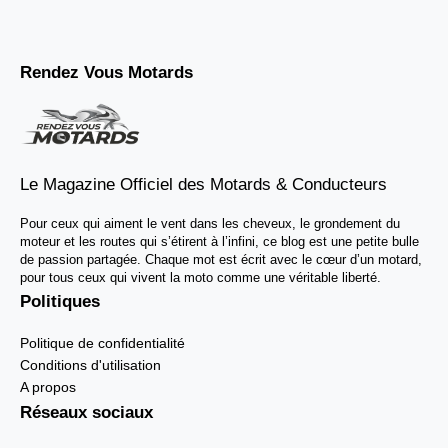
Rendez Vous Motards
Le Magazine Officiel des Motards & Conducteurs
Pour ceux qui aiment le vent dans les cheveux, le grondement du
moteur et les routes qui s’étirent à l’infini, ce blog est une petite bulle
de passion partagée. Chaque mot est écrit avec le cœur d’un motard,
pour tous ceux qui vivent la moto comme une véritable liberté.
Politiques
Politique de confidentialité
Conditions d'utilisation
A propos
Réseaux sociaux