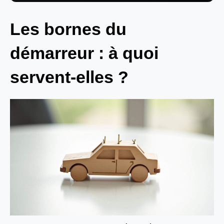
Les bornes du
démarreur : à quoi
servent-elles ?