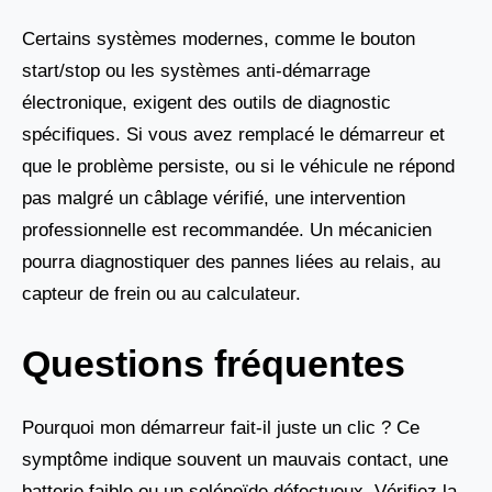
Certains systèmes modernes, comme le bouton
start/stop ou les systèmes anti-démarrage
électronique, exigent des outils de diagnostic
spécifiques. Si vous avez remplacé le démarreur et
que le problème persiste, ou si le véhicule ne répond
pas malgré un câblage vérifié, une intervention
professionnelle est recommandée. Un mécanicien
pourra diagnostiquer des pannes liées au relais, au
capteur de frein ou au calculateur.
Questions fréquentes
Pourquoi mon démarreur fait-il juste un clic ? Ce
symptôme indique souvent un mauvais contact, une
batterie faible ou un solénoïde défectueux. Vérifiez la