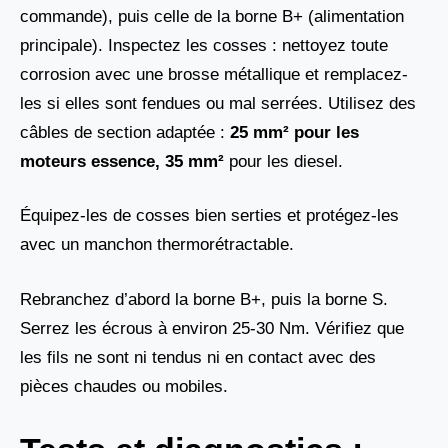
commande), puis celle de la borne B+ (alimentation
principale). Inspectez les cosses : nettoyez toute
corrosion avec une brosse métallique et remplacez-
les si elles sont fendues ou mal serrées. Utilisez des
câbles de section adaptée :
25 mm² pour les
moteurs essence, 35 mm²
pour les diesel.
Équipez-les de cosses bien serties et protégez-les
avec un manchon thermorétractable.
Rebranchez d’abord la borne B+, puis la borne S.
Serrez les écrous à environ 25-30 Nm. Vérifiez que
les fils ne sont ni tendus ni en contact avec des
pièces chaudes ou mobiles.