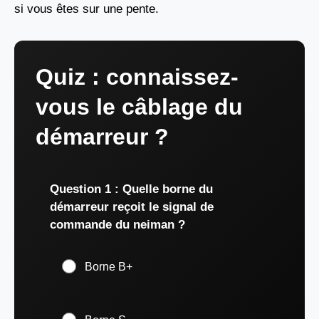
si vous êtes sur une pente.
Quiz : connaissez-
vous le câblage du
démarreur ?
Question 1 : Quelle borne du
démarreur reçoit le signal de
commande du neiman ?
Borne B+