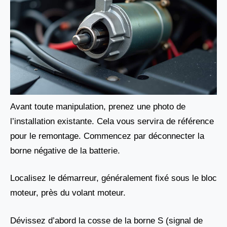
Avant toute manipulation, prenez une photo de
l’installation existante. Cela vous servira de référence
pour le remontage. Commencez par déconnecter la
borne négative de la batterie.
Localisez le démarreur, généralement fixé sous le bloc
moteur, près du volant moteur.
Dévissez d’abord la cosse de la borne S (signal de