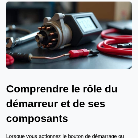
Comprendre le rôle du
démarreur et de ses
composants
Lorsque vous actionnez le bouton de démarrage ou