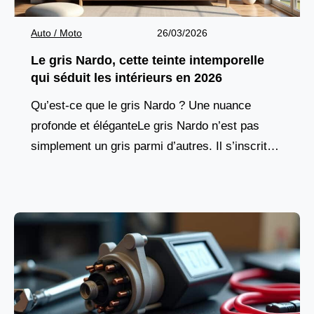
Auto / Moto
26/03/2026
Le gris Nardo, cette teinte intemporelle
qui séduit les intérieurs en 2026
Qu’est-ce que le gris Nardo ? Une nuance
profonde et éléganteLe gris Nardo n’est pas
simplement un gris parmi d’autres. Il s’inscrit
dans une lignée de teintes neutres qui ont