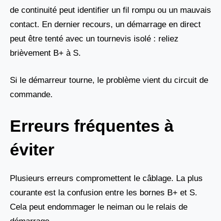
de continuité peut identifier un fil rompu ou un mauvais
contact. En dernier recours, un démarrage en direct
peut être tenté avec un tournevis isolé : reliez
brièvement B+ à S.
Si le démarreur tourne, le problème vient du circuit de
commande.
Erreurs fréquentes à
éviter
Plusieurs erreurs compromettent le câblage. La plus
courante est la confusion entre les bornes B+ et S.
Cela peut endommager le neiman ou le relais de