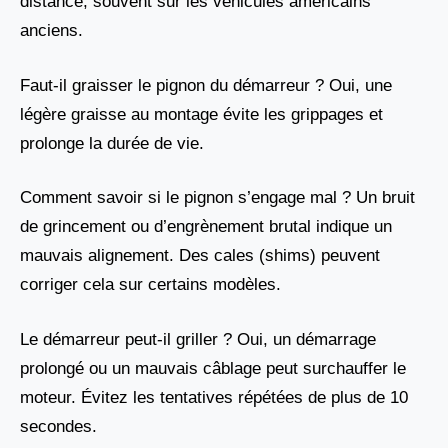
distance, souvent sur les véhicules américains
anciens.
Faut-il graisser le pignon du démarreur ? Oui, une
légère graisse au montage évite les grippages et
prolonge la durée de vie.
Comment savoir si le pignon s’engage mal ? Un bruit
de grincement ou d’engrènement brutal indique un
mauvais alignement. Des cales (shims) peuvent
corriger cela sur certains modèles.
Le démarreur peut-il griller ? Oui, un démarrage
prolongé ou un mauvais câblage peut surchauffer le
moteur. Évitez les tentatives répétées de plus de 10
secondes.