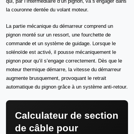
qui, par l’intermédiaire d’un pignon, va s’engager dans
la couronne dentée du volant moteur.
La partie mécanique du démarreur comprend un
pignon monté sur un ressort, une fourchette de
commande et un système de guidage. Lorsque le
solénoïde est activé, il pousse mécaniquement le
pignon pour qu’il s’engage correctement. Dès que le
moteur thermique démarre, la vitesse du démarreur
augmente brusquement, provoquant le retrait
automatique du pignon grâce à un système anti-retour.
Calculateur de section
de câble pour