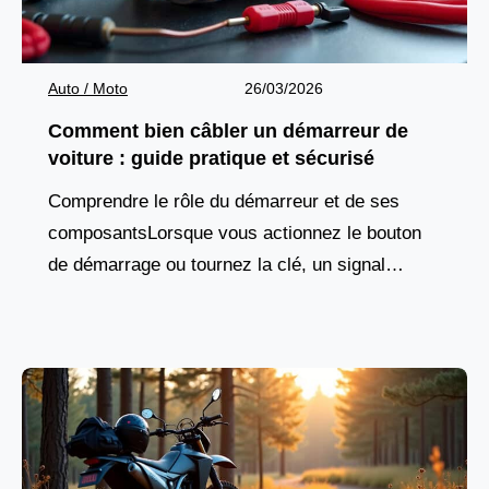
Auto / Moto
26/03/2026
Comment bien câbler un démarreur de
voiture : guide pratique et sécurisé
Comprendre le rôle du démarreur et de ses
composantsLorsque vous actionnez le bouton
de démarrage ou tournez la clé, un signal
électrique est envoyé vers un composant
essentiel : le