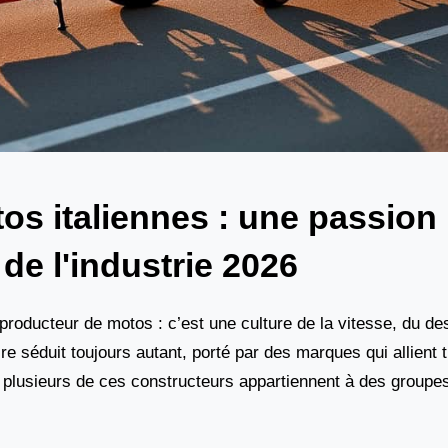
s italiennes : une passion
e l'industrie 2026
 producteur de motos : c’est une culture de la vitesse, du de
e séduit toujours autant, porté par des marques qui allient tr
 plusieurs de ces constructeurs appartiennent à des groupes