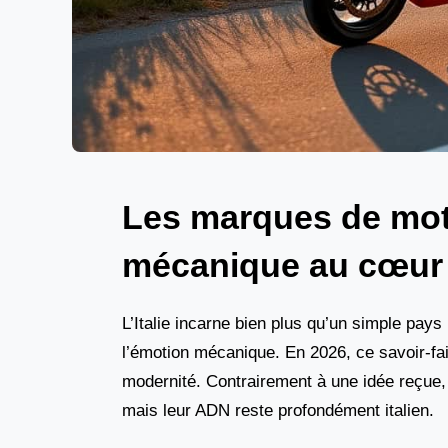
Les marques de moto
mécanique au cœur d
L’Italie incarne bien plus qu’un simple pays
l’émotion mécanique. En 2026, ce savoir-fair
modernité. Contrairement à une idée reçue,
mais leur ADN reste profondément italien.