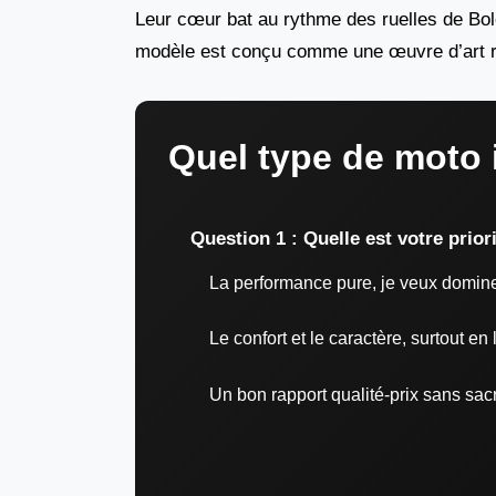
Leur cœur bat au rythme des ruelles de Bo
modèle est conçu comme une œuvre d’art r
Quel type de moto 
Question 1 : Quelle est votre priori
La performance pure, je veux domine
Le confort et le caractère, surtout en 
Un bon rapport qualité-prix sans sacri