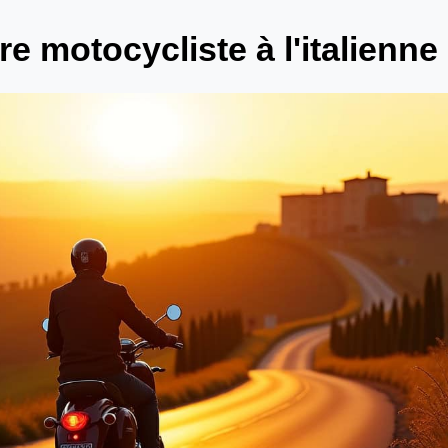
re motocycliste à l'italienne