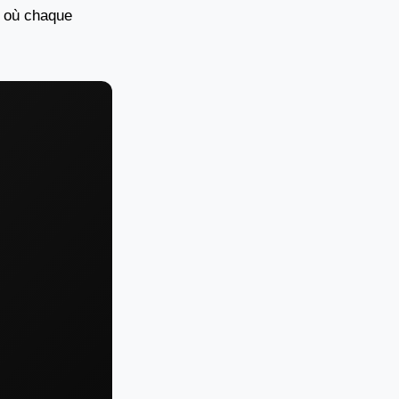
, où chaque