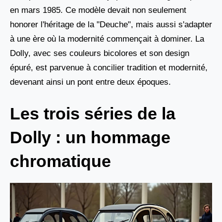
en mars 1985. Ce modèle devait non seulement
honorer l'héritage de la "Deuche", mais aussi s'adapter
à une ère où la modernité commençait à dominer. La
Dolly, avec ses couleurs bicolores et son design
épuré, est parvenue à concilier tradition et modernité,
devenant ainsi un pont entre deux époques.
Les trois séries de la
Dolly : un hommage
chromatique