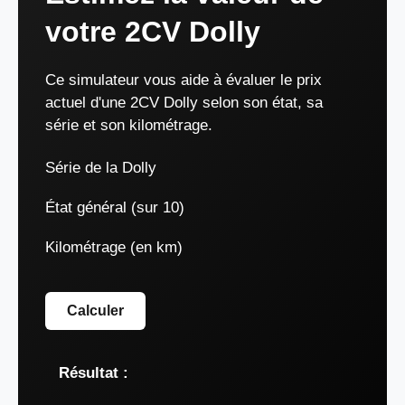
votre 2CV Dolly
Ce simulateur vous aide à évaluer le prix
actuel d'une 2CV Dolly selon son état, sa
série et son kilométrage.
Série de la Dolly
État général (sur 10)
Kilométrage (en km)
Calculer
Résultat :