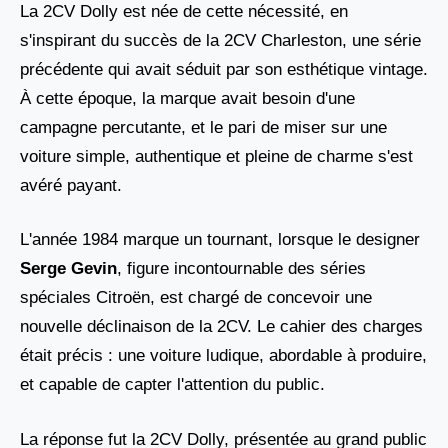
La 2CV Dolly est née de cette nécessité, en
s'inspirant du succès de la 2CV Charleston, une série
précédente qui avait séduit par son esthétique vintage.
À cette époque, la marque avait besoin d'une
campagne percutante, et le pari de miser sur une
voiture simple, authentique et pleine de charme s'est
avéré payant.
L'année 1984 marque un tournant, lorsque le designer
Serge Gevin
, figure incontournable des séries
spéciales Citroën, est chargé de concevoir une
nouvelle déclinaison de la 2CV. Le cahier des charges
était précis : une voiture ludique, abordable à produire,
et capable de capter l'attention du public.
La réponse fut la 2CV Dolly, présentée au grand public