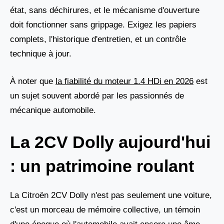
état, sans déchirures, et le mécanisme d'ouverture
doit fonctionner sans grippage. Exigez les papiers
complets, l'historique d'entretien, et un contrôle
technique à jour.
À noter que
la fiabilité du moteur 1.4 HDi en 2026
est
un sujet souvent abordé par les passionnés de
mécanique automobile.
La 2CV Dolly aujourd'hui
: un patrimoine roulant
La Citroën 2CV Dolly n'est pas seulement une voiture,
c'est un morceau de mémoire collective, un témoin