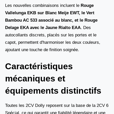
Les nouvelles combinaisons incluent le
Rouge
Vallelunga EKB sur Blanc Meije EWT
, le
Vert
Bambou AC 533
associé au blanc, et le
Rouge
Delage EKA
avec le
Jaune Rialto EAA
. Des
autocollants discrets, placés sur les portes et le
capot, permettent d'harmoniser les deux couleurs,
ajoutant une touche de finition soignée.
Caractéristiques
mécaniques et
équipements distinctifs
Toutes les 2CV Dolly reposent sur la base de la 2CV 6
Spécial, ce qui garantit une fiabilité légendaire et une