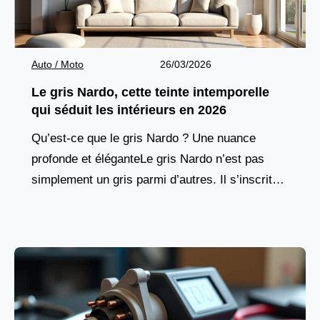
Auto / Moto
26/03/2026
Le gris Nardo, cette teinte intemporelle
qui séduit les intérieurs en 2026
Qu’est-ce que le gris Nardo ? Une nuance
profonde et éléganteLe gris Nardo n’est pas
simplement un gris parmi d’autres. Il s’inscrit
dans une lignée de teintes neutres qui ont