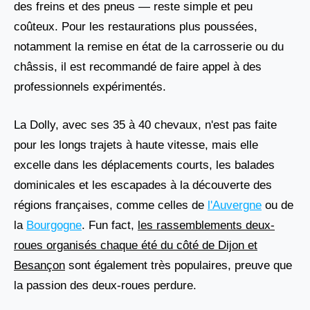
des freins et des pneus — reste simple et peu
coûteux. Pour les restaurations plus poussées,
notamment la remise en état de la carrosserie ou du
châssis, il est recommandé de faire appel à des
professionnels expérimentés.
La Dolly, avec ses 35 à 40 chevaux, n'est pas faite
pour les longs trajets à haute vitesse, mais elle
excelle dans les déplacements courts, les balades
dominicales et les escapades à la découverte des
régions françaises, comme celles de
l'Auvergne
ou de
la
Bourgogne
. Fun fact,
les rassemblements deux-
roues organisés chaque été du côté de Dijon et
Besançon
sont également très populaires, preuve que
la passion des deux-roues perdure.