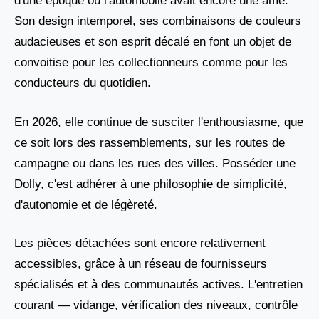
d'une époque où l'automobile avait encore une âme.
Son design intemporel, ses combinaisons de couleurs
audacieuses et son esprit décalé en font un objet de
convoitise pour les collectionneurs comme pour les
conducteurs du quotidien.
En 2026, elle continue de susciter l'enthousiasme, que
ce soit lors des rassemblements, sur les routes de
campagne ou dans les rues des villes. Posséder une
Dolly, c'est adhérer à une philosophie de simplicité,
d'autonomie et de légèreté.
Les pièces détachées sont encore relativement
accessibles, grâce à un réseau de fournisseurs
spécialisés et à des communautés actives. L'entretien
courant — vidange, vérification des niveaux, contrôle