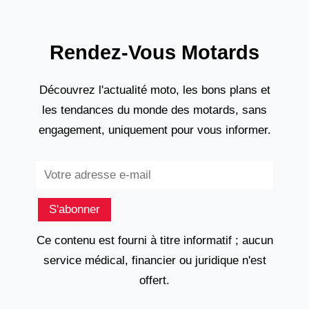
Rendez-Vous Motards
Découvrez l'actualité moto, les bons plans et
les tendances du monde des motards, sans
engagement, uniquement pour vous informer.
Subscribe
S'abonner
Ce contenu est fourni à titre informatif ; aucun
service médical, financier ou juridique n'est
offert.