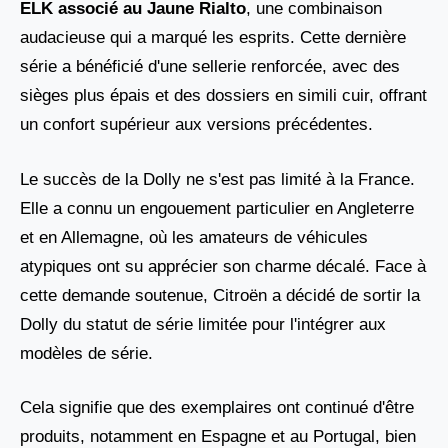
ELK associé au Jaune Rialto
, une combinaison
audacieuse qui a marqué les esprits. Cette dernière
série a bénéficié d'une sellerie renforcée, avec des
sièges plus épais et des dossiers en simili cuir, offrant
un confort supérieur aux versions précédentes.
Le succès de la Dolly ne s'est pas limité à la France.
Elle a connu un engouement particulier en Angleterre
et en Allemagne, où les amateurs de véhicules
atypiques ont su apprécier son charme décalé. Face à
cette demande soutenue, Citroën a décidé de sortir la
Dolly du statut de série limitée pour l'intégrer aux
modèles de série.
Cela signifie que des exemplaires ont continué d'être
produits, notamment en Espagne et au Portugal, bien