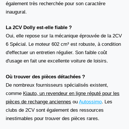
également très recherchée pour son caractère
inaugural.
La 2CV Dolly est-elle fiable ?
Oui, elle repose sur la mécanique éprouvée de la 2CV
6 Spécial. Le moteur 602 cm³ est robuste, à condition
d'effectuer un entretien régulier. Son faible coût
d'usage en fait une excellente voiture de loisirs.
Où trouver des pièces détachées ?
De nombreux fournisseurs spécialisés existent,
comme
Kiauto, un revendeur en ligne réputé pour les
pièces de rechange anciennes
ou
Autossimo
. Les
clubs de 2CV sont également des ressources
inestimables pour trouver des pièces rares.