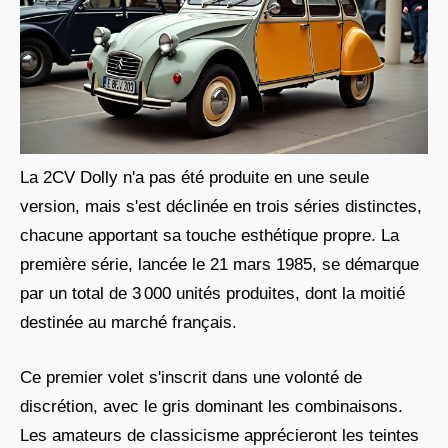
La 2CV Dolly n'a pas été produite en une seule
version, mais s'est déclinée en trois séries distinctes,
chacune apportant sa touche esthétique propre. La
première série, lancée le 21 mars 1985, se démarque
par un total de 3 000 unités produites, dont la moitié
destinée au marché français.
Ce premier volet s'inscrit dans une volonté de
discrétion, avec le gris dominant les combinaisons.
Les amateurs de classicisme apprécieront les teintes