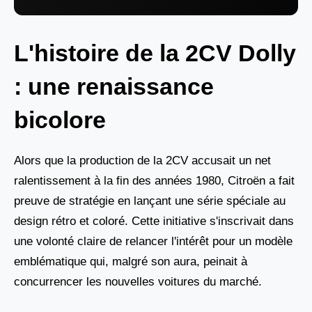
L'histoire de la 2CV Dolly
: une renaissance
bicolore
Alors que la production de la 2CV accusait un net
ralentissement à la fin des années 1980, Citroën a fait
preuve de stratégie en lançant une série spéciale au
design rétro et coloré. Cette initiative s'inscrivait dans
une volonté claire de relancer l'intérêt pour un modèle
emblématique qui, malgré son aura, peinait à
concurrencer les nouvelles voitures du marché.