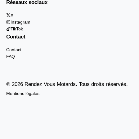
Réseaux sociaux
X
Instagram
TikTok
Contact
Contact
FAQ
© 2026 Rendez Vous Motards. Tous droits réservés.
Mentions légales