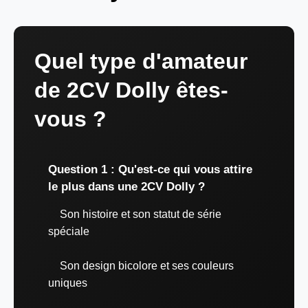
Quel type d'amateur
de 2CV Dolly êtes-
vous ?
Question 1 : Qu'est-ce qui vous attire
le plus dans une 2CV Dolly ?
Son histoire et son statut de série
spéciale
Son design bicolore et ses couleurs
uniques