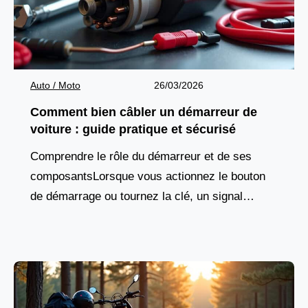
Auto / Moto
26/03/2026
Comment bien câbler un démarreur de
voiture : guide pratique et sécurisé
Comprendre le rôle du démarreur et de ses
composantsLorsque vous actionnez le bouton
de démarrage ou tournez la clé, un signal
électrique est envoyé vers un composant
essentiel : le