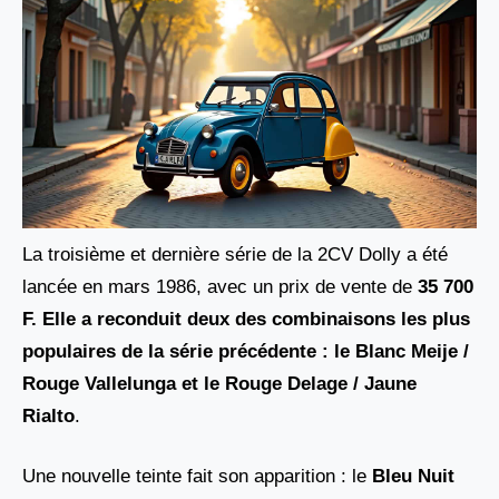
La troisième et dernière série de la 2CV Dolly a été
lancée en mars 1986, avec un prix de vente de
35 700
F. Elle a reconduit deux des combinaisons les plus
populaires de la série précédente : le Blanc Meije /
Rouge Vallelunga
et le
Rouge Delage / Jaune
Rialto
.
Une nouvelle teinte fait son apparition : le
Bleu Nuit