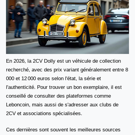
En 2026, la 2CV Dolly est un véhicule de collection
recherché, avec des prix variant généralement entre 8
000 et 12 000 euros selon l'état, la série et
l'authenticité. Pour trouver un bon exemplaire, il est
conseillé de consulter des plateformes comme
Leboncoin, mais aussi de s'adresser aux clubs de
2CV et associations spécialisées.
Ces dernières sont souvent les meilleures sources