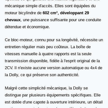
mécanique simple d'accès. Elles sont équipées du
moteur bicylindre de
602 cm³, développant 29
chevaux
, une puissance suffisante pour une conduite
détendue et économique.
Ce bloc-moteur, connu pour sa longévité, nécessite un
entretien régulier mais peu coûteux. La boîte de
vitesses manuelle à quatre rapports est la seule
transmission disponible, fidèle à l'esprit original de la
2CV. Il n'existe aucune version automatique ou 4x4 de
la Dolly, ce qui préserve son authenticité.
Malgré cette simplicité mécanique, la Dolly se
distingue par plusieurs équipements spécifiques. Elle
est dotée d'une capote à ouverture intérieure, un détail