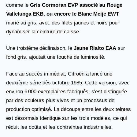
comme le
Gris Cormoran EVP associé au Rouge
Vallelunga EKB
, ou encore le
Blanc Meije EWT
marié au gris, avec des filets jaunes et noirs pour
dynamiser la ceinture de caisse.
Une troisième déclinaison, le
Jaune Rialto EAA
sur
fond gris, ajoutait une touche de luminosité.
Face au succès immédiat, Citroën a lancé une
deuxième série dès octobre 1985. Cette version, avec
environ 6 000 exemplaires fabriqués, s'est distinguée
par des couleurs plus vives et un processus de
production optimisé. La découpe entre les deux teintes
est désormais identique sur les trois modèles, ce qui
réduit les coûts et les contraintes industrielles.