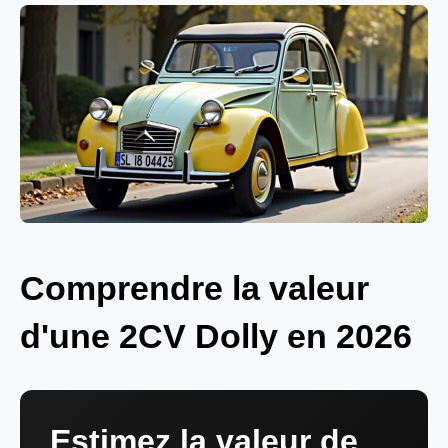
Comprendre la valeur
d'une 2CV Dolly en 2026
Estimez la valeur de