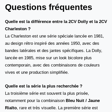
Questions fréquentes
Quelle est la différence entre la 2CV Dolly et la 2CV
Charleston ?
La Charleston est une série spéciale lancée en 1981,
au design rétro inspiré des années 1950, avec des
bandes latérales et des jantes spécifiques. La Dolly,
lancée en 1985, mise sur un look bicolore plus
contemporain, avec des combinaisons de couleurs
vives et une production simplifiée.
Quelle est la série la plus recherchée ?
La troisième série est souvent la plus prisée,
notamment pour la combinaison
Bleu Nuit / Jaune
Rialto
, rare et très visuelle. La première série est