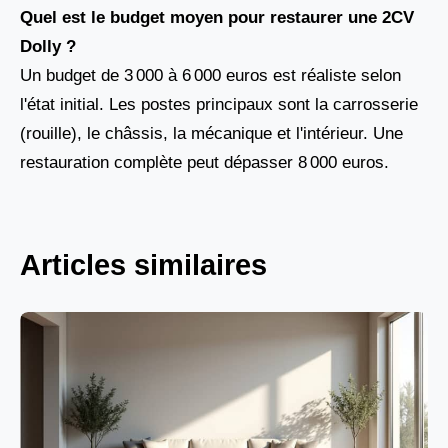
Quel est le budget moyen pour restaurer une 2CV
Dolly ?
Un budget de 3 000 à 6 000 euros est réaliste selon
l'état initial. Les postes principaux sont la carrosserie
(rouille), le châssis, la mécanique et l'intérieur. Une
restauration complète peut dépasser 8 000 euros.
Articles similaires