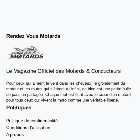
Rendez Vous Motards
Le Magazine Officiel des Motards & Conducteurs
Pour ceux qui aiment le vent dans les cheveux, le grondement du
moteur et les routes qui s’étirent à l’infini, ce blog est une petite bulle
de passion partagée. Chaque mot est écrit avec le cœur d’un motard,
pour tous ceux qui vivent la moto comme une véritable liberté.
Politiques
Politique de confidentialité
Conditions d'utilisation
A propos