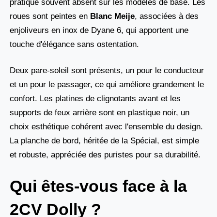
pratique souvent absent sur les modèles de base. Les
roues sont peintes en
Blanc Meije
, associées à des
enjoliveurs en inox de Dyane 6, qui apportent une
touche d'élégance sans ostentation.
Deux pare-soleil sont présents, un pour le conducteur
et un pour le passager, ce qui améliore grandement le
confort. Les platines de clignotants avant et les
supports de feux arrière sont en plastique noir, un
choix esthétique cohérent avec l'ensemble du design.
La planche de bord, héritée de la Spécial, est simple
et robuste, appréciée des puristes pour sa durabilité.
Qui êtes-vous face à la
2CV Dolly ?