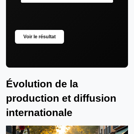
Voir le résultat
Évolution de la
production et diffusion
internationale