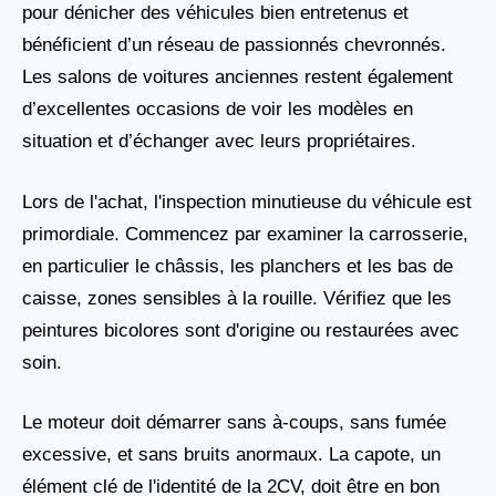
pour dénicher des véhicules bien entretenus et
bénéficient d’un réseau de passionnés chevronnés.
Les salons de voitures anciennes restent également
d’excellentes occasions de voir les modèles en
situation et d’échanger avec leurs propriétaires.
Lors de l'achat, l'inspection minutieuse du véhicule est
primordiale. Commencez par examiner la carrosserie,
en particulier le châssis, les planchers et les bas de
caisse, zones sensibles à la rouille. Vérifiez que les
peintures bicolores sont d'origine ou restaurées avec
soin.
Le moteur doit démarrer sans à-coups, sans fumée
excessive, et sans bruits anormaux. La capote, un
élément clé de l'identité de la 2CV, doit être en bon